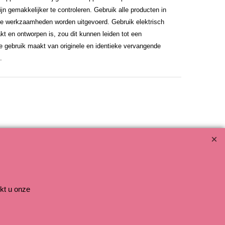
 gemakkelijker te controleren. Gebruik alle producten in
e werkzaamheden worden uitgevoerd. Gebruik elektrisch
t en ontworpen is, zou dit kunnen leiden tot een
ie gebruik maakt van originele en identieke vervangende
.
kt u onze