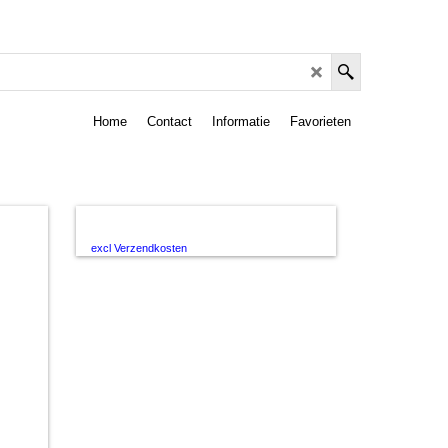
Home
Contact
Informatie
Favorieten
excl Verzendkosten