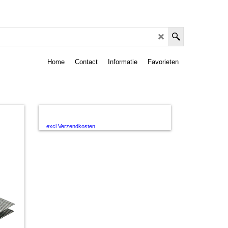
Home
Contact
Informatie
Favorieten
excl Verzendkosten