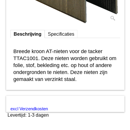
Beschrijving
Specificaties
Breede kroon AT-nieten voor de tacker
TTAC1001. Deze nieten worden gebruikt om
folie, stof, bekleding etc. op hout of andere
ondergronden te nieten. Deze nieten zijn
gemaakt van verzinkt staal.
excl Verzendkosten
Levertijd:
1-3 dagen