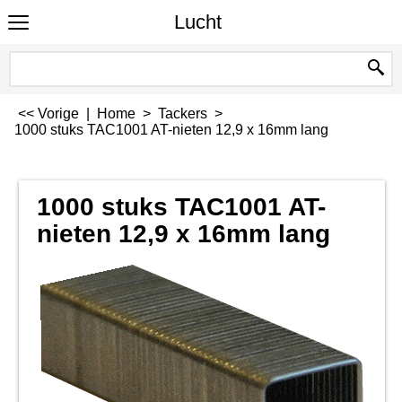
Lucht
<< Vorige
|
Home
>
Tackers
>
1000 stuks TAC1001 AT-nieten 12,9 x 16mm lang
1000 stuks TAC1001 AT-
nieten 12,9 x 16mm lang