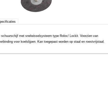
pecificaties
schuurschijf met snelwisselsysteem type Roloc/ Lockit. Voorzien van
erbinding voor koelslijpen. Kan toegepast worden op staal en roestvrijstaal.