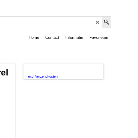
Home
Contact
Informatie
Favorieten
el
excl Verzendkosten