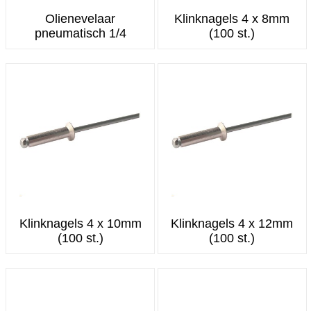
Olienevelaar
Klinknagels 4 x 8mm
pneumatisch 1/4
(100 st.)
Klinknagels 4 x 10mm
Klinknagels 4 x 12mm
(100 st.)
(100 st.)