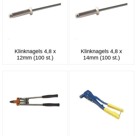
Klinknagels 4,8 x
Klinknagels 4,8 x
12mm (100 st.)
14mm (100 st.)